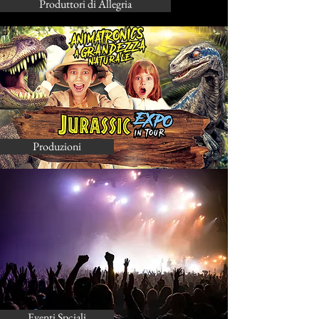
Produttori di Allegria
Produzioni
Eventi Spciali