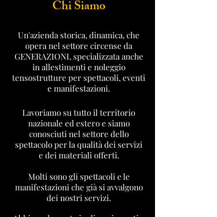
Chi Siamo
Un'azienda storica, dinamica, che
opera nel settore circense da
GENERAZIONI, specializzata anche
in allestimenti e noleggio
tensostrutture per spettacoli, eventi
e manifestazioni.
Lavoriamo su tutto il territorio
nazionale ed estero e siamo
conosciuti nel settore dello
spettacolo per la qualità dei servizi
e dei materiali offerti.
Molti sono gli spettacoli e le
manifestazioni che già si avvalgono
dei nostri servizi.