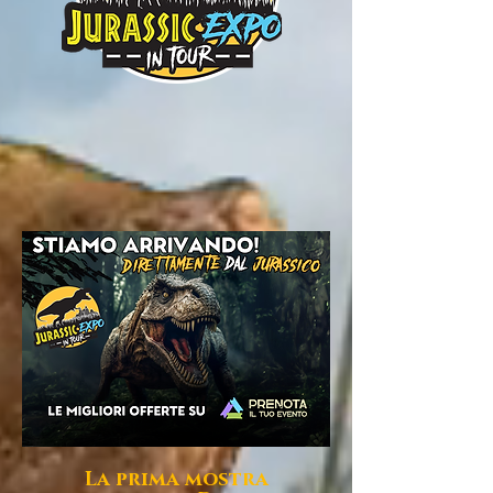
La prima mostra