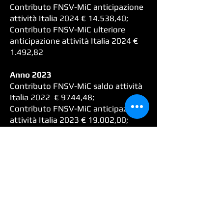
Contributo FNSV-MiC anticipazione
attività Italia 2024 € 14.538,40;
Contributo FNSV-MiC ulteriore
anticipazione attività Italia 2024 €
1.492,82
Anno 2023
Contributo FNSV-MiC saldo attività
Italia 2022 € 9744,48;
Contributo FNSV-MiC anticipazione
attività Italia 2023 € 19.002,00;
Anno 2022
Contributo FUS- MiC saldo attività
Italia 2021 € 7.452,05;
Contributo FUS- MiC anticipazione
attività Italia 2022 € 15.594,42;