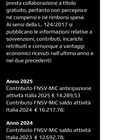
presta collaborazione a titolo
gratuito, pertanto non percepisce
né compensi e né rimborsi spese.
Ai sensi della L. 124/2017 si
pubblicano le informazioni relative a
sovvenzioni, contributi, incarichi
retribuiti e comunque a vantaggi
economici ricevuti nell’ultimo anno e
nei due precedenti:
Anno 2025
Contributo FNSV-MiC anticipazione
attività Italia 2025 € 14.289,53
Contributo FNSV-MiC saldo attività
Italia 2024 € 16.217,78;
Anno 2024
Contributo FNSV-MiC saldo attività
Italia 2023 € 12.692,78;